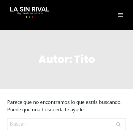
Autor: Tito
Parece que no encontramos lo que estás buscando.
Puede que una búsqueda te ayude.