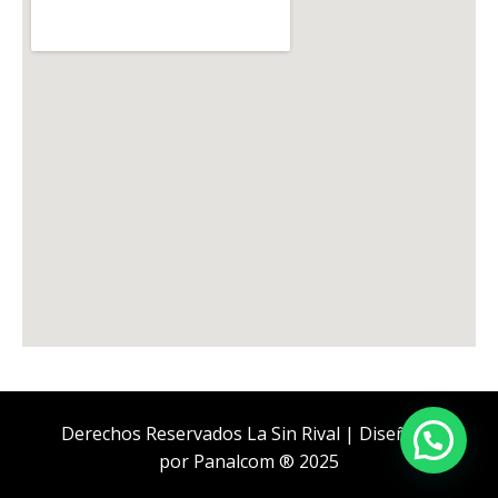
Derechos Reservados La Sin Rival | Diseñado
por
Panalcom ® 2025