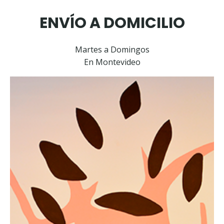
ENVÍO A DOMICILIO
Martes a Domingos
En Montevideo