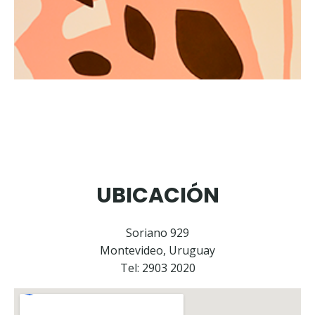
UBICACIÓN
Soriano 929
Montevideo, Uruguay
Tel: 2903 2020