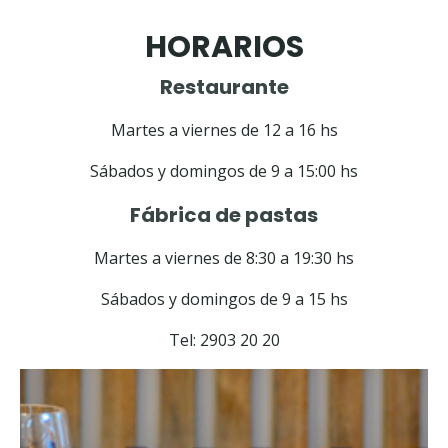
HORARIOS
Restaurante
Martes a viernes de 12 a 16 hs
Sábados y domingos de 9 a 15:00 hs
Fábrica de pastas
Martes a viernes de 8:30 a 19:30 hs
Sábados y domingos de 9 a 15 hs
Tel: 2903 20 20